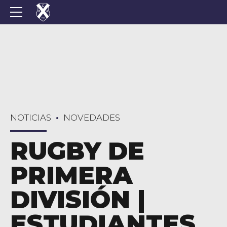
NOTICIAS
NOVEDADES
RUGBY DE
PRIMERA
DIVISIÓN |
ESTUDIANTES