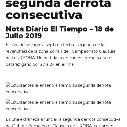
segunda derrota
consecutiva
Nota Diario El Tiempo – 18 de
Julio 2019
El sábado se jugó la séptima fecha (segunda de las
revanchas) de la zona Zona 1 del Campeonato Clausura
de la URBOBA. Un partidazo en cancha remera que el
bataraz ganó por 27 a 24 en el final.
Es una extrañeza anunciar la segunda derrota consecutiva
de Club de Remo en el Clausura de UROBA, certamen