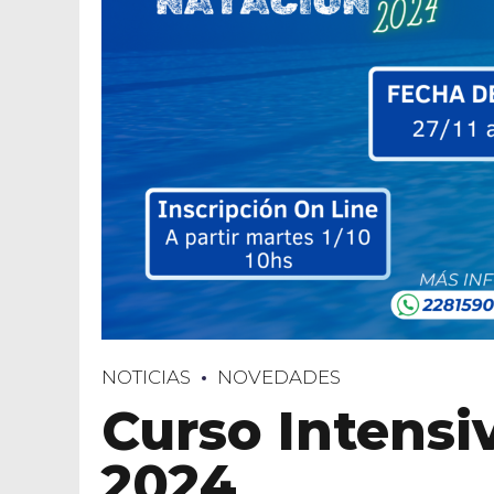
NOTICIAS
NOVEDADES
Curso Intensi
2024