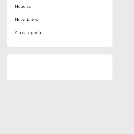
Noticias
Novedades
Sin categoría