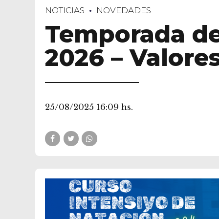
NOTICIAS
NOVEDADES
Temporada de 
2026 – Valore
25/08/2025 16:09 hs.