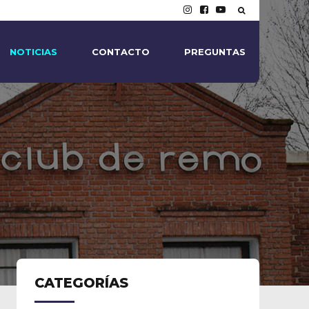
NOTICIAS
CONTACTO
PREGUNTAS
CATEGORÍAS