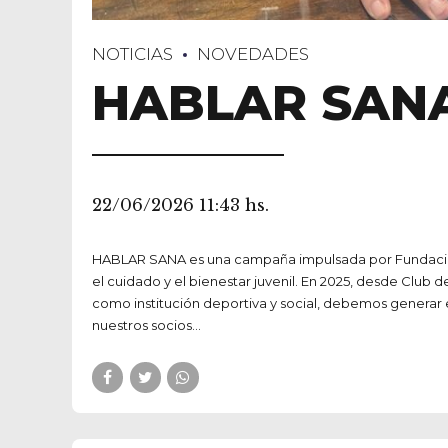
NOTICIAS
NOVEDADES
HABLAR SAN
22/06/2026 11:43 hs.
HABLAR SANA es una campaña impulsada por Fundación 
el cuidado y el bienestar juvenil. En 2025, desde Clu
como institución deportiva y social, debemos generar e
nuestros socios...