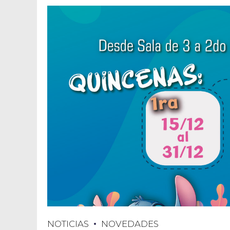
NOTICIAS
NOVEDADES