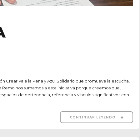
A
Crear Vale la Pena y Azul Solidario que promueve la escucha,
b de Remo nos sumamos a esta iniciativa porque creemos que,
spacios de pertenencia, referencia y vínculos significativos con
CONTINUAR LEYENDO