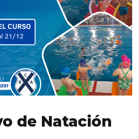
vo de Natación