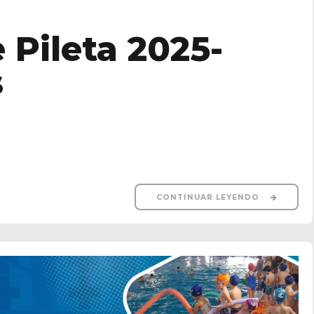
Pileta 2025-
s
CONTINUAR LEYENDO