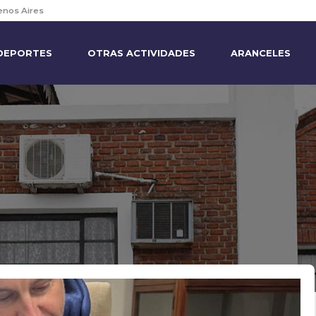
enos Aires
DEPORTES
OTRAS ACTIVIDADES
ARANCELES