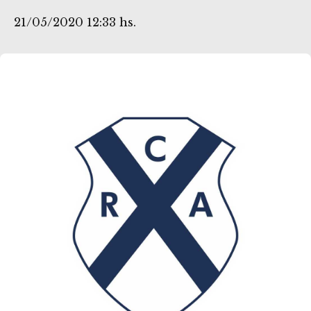
21/05/2020 12:33 hs.