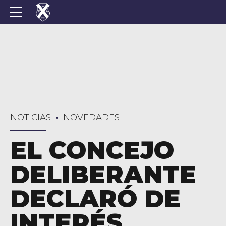
NOTICIAS
NOVEDADES
EL CONCEJO
DELIBERANTE
DECLARÓ DE
INTERÉS