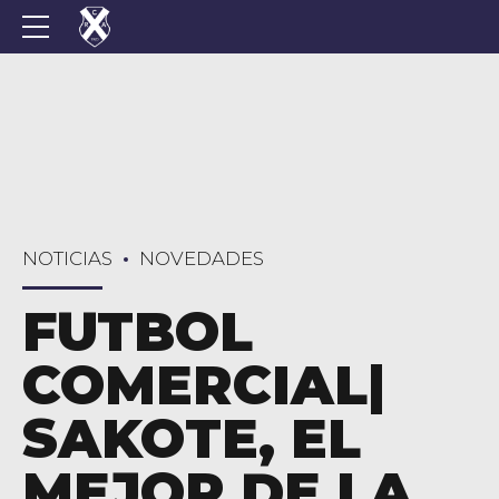
NOTICIAS
NOVEDADES
FUTBOL
COMERCIAL|
SAKOTE, EL
MEJOR DE LA