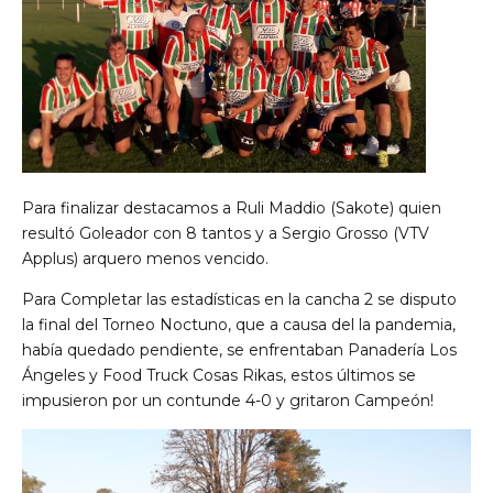
Para finalizar destacamos a Ruli Maddio (Sakote) quien
resultó Goleador con 8 tantos y a Sergio Grosso (VTV
Applus) arquero menos vencido.
Para Completar las estadísticas en la cancha 2 se disputo
la final del Torneo Noctuno, que a causa del la pandemia,
había quedado pendiente, se enfrentaban Panadería Los
Ángeles y Food Truck Cosas Rikas, estos últimos se
impusieron por un contunde 4-0 y gritaron Campeón!