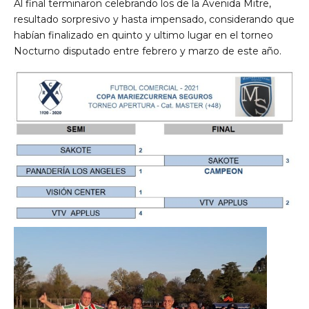
Al final terminaron celebrando los de la Avenida Mitre,
resultado sorpresivo y hasta impensado, considerando que
habían finalizado en quinto y ultimo lugar en el torneo
Nocturno disputado entre febrero y marzo de este año.