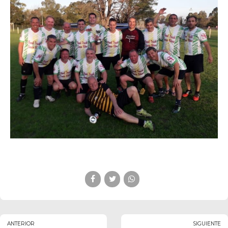
ANTERIOR
SIGUIENTE