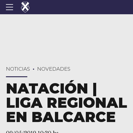
NOTICIAS
NOVEDADES
NATACIÓN |
LIGA REGIONAL
EN BALCARCE