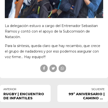
La delegación estuvo a cargo del Entrenador Sebastian
Ramos y contó con el apoyo de la Subcomisión de
Natación.
Para la síntesis, queda claro que hay recambio, que crece
el grupo de nadadores y por eso podemos asegurar con
voz firme… Hay equipo!!!
ANTERIOR
SIGUIENTE
RUGBY | ENCUENTRO
99º ANIVERSARIO |
DE INFANTILES
CAMINO AL
CENTENARIO