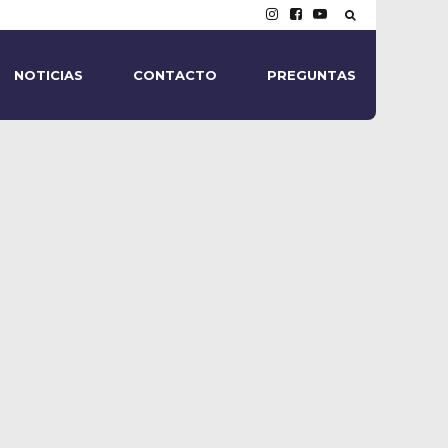
NOTICIAS
CONTACTO
PREGUNTAS