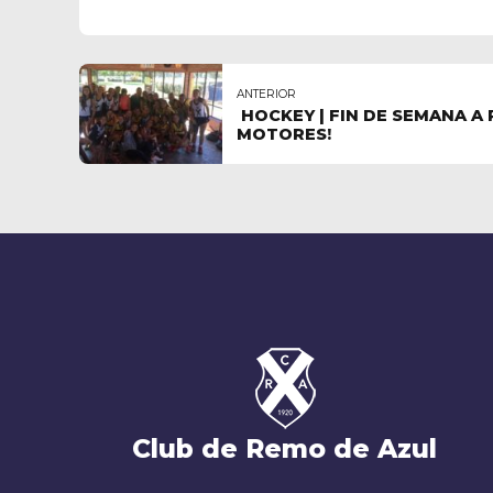
ANTERIOR
HOCKEY | FIN DE SEMANA A
MOTORES!
Club de Remo de Azul