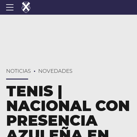
NOTICIAS
NOVEDADES
TENIS |
NACIONAL CON
PRESENCIA
AZULEÑA EN