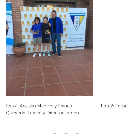
Foto1: Agustin Mancini y Franco Foto2: Felipe
Quevedo, Franco y Director Torneo.