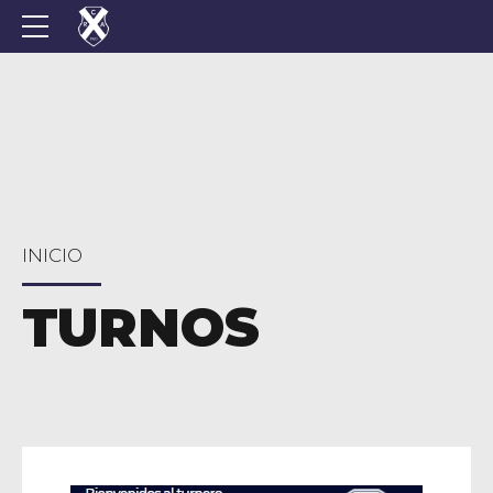
INICIO
TURNOS