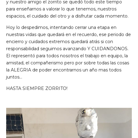
y nuestro amigo el zorrito se quedó todo este tiempo
para enseñarnos a valorar lo que tenemos, nuestros
espacios, el cuidado del otro y a disfrutar cada momento.
Hoy lo despedimos, intentando cerrar una etapa en
nuestras vidas que quedará en el recuerdo, ese periodo de
encierro y cuidados extremos quedará atrás si con
responsabilidad seguimos avanzando Y CUIDANDONOS.
El representó para todos nosotros el trabajo en equipo, la
amistad, el compañerismo pero por sobre todas las cosas
la ALEGRIA de poder encontrarnos un año mas todos
juntos…
HASTA SIEMPRE ZORRITO!