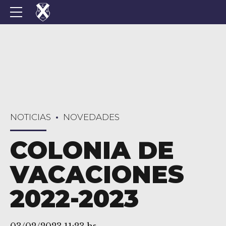
NOTICIAS
NOVEDADES
COLONIA DE
VACACIONES
2022-2023