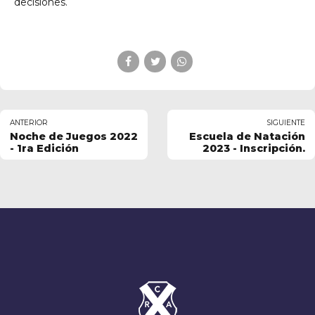
decisiones.
ANTERIOR
SIGUIENTE
Noche de Juegos 2022
Escuela de Natación
- 1ra Edición
2023 - Inscripción.