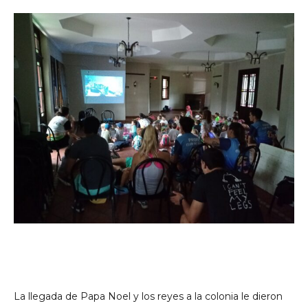
La llegada de Papa Noel y los reyes a la colonia le dieron