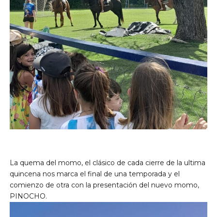
La quema del momo, el clásico de cada cierre de la ultima
quincena nos marca el final de una temporada y el
comienzo de otra con la presentación del nuevo momo,
PINOCHO.