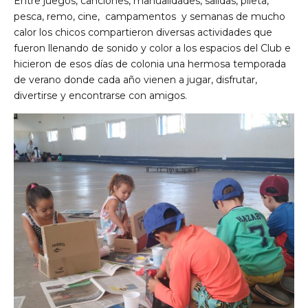
Entre juegos, canciones, manualidades, salidas, pileta,
pesca, remo, cine, campamentos y semanas de mucho
calor los chicos compartieron diversas actividades que
fueron llenando de sonido y color a los espacios del Club e
hicieron de esos días de colonia una hermosa temporada
de verano donde cada año vienen a jugar, disfrutar,
divertirse y encontrarse con amigos.