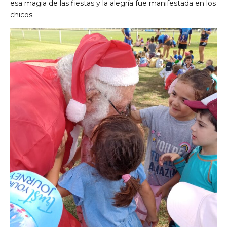
esa magia de las fiestas y la alegría fue manifestada en los
chicos.