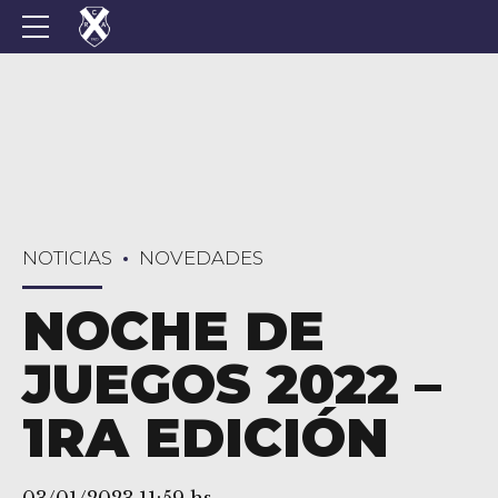
NOTICIAS
NOVEDADES
NOCHE DE
JUEGOS 2022 –
1RA EDICIÓN