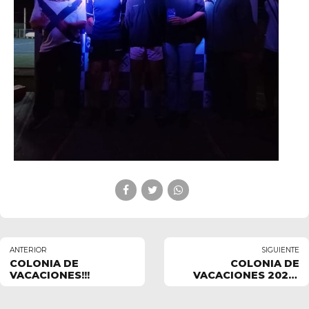
ANTERIOR
SIGUIENTE
COLONIA DE
COLONIA DE
VACACIONES!!!
VACACIONES 2022-
2023