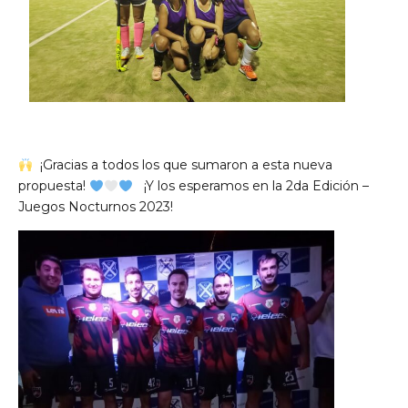
¡Gracias a todos los que sumaron a esta nueva
propuesta!
¡Y los esperamos en la 2da Edición –
Juegos Nocturnos 2023!