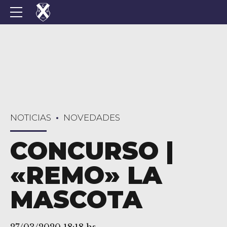
NOTICIAS
NOVEDADES
CONCURSO |
«REMO» LA
MASCOTA