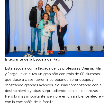
Integrante de la Escuela de Patín.
Esta escuela con la llegada de los profesores Daiana, Pilar
y Jorge Lavin, tuvo un gran año con más de 60 alumnas
que clase a clase fueron incorporando aprendizajes y
mostrando grandes avances, algunas comenzando con el
deslizamiento y otras sorprendiendo con sus destrezas.
Pero lo más importante, siempre en un ambiente alegre y
con la compañía de la familia.