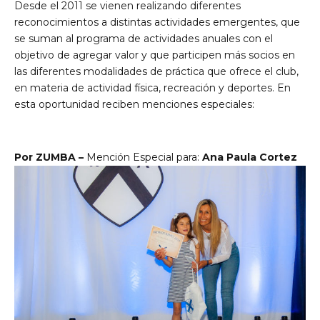
Desde el 2011 se vienen realizando diferentes
reconocimientos a distintas actividades emergentes, que
se suman al programa de actividades anuales con el
objetivo de agregar valor y que participen más socios en
las diferentes modalidades de práctica que ofrece el club,
en materia de actividad física, recreación y deportes. En
esta oportunidad reciben menciones especiales:
Por ZUMBA –
Mención Especial para:
Ana Paula Cortez