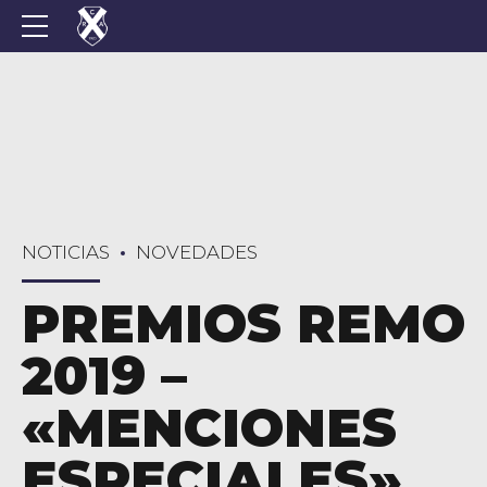
NOTICIAS
NOVEDADES
PREMIOS REMO
2019 –
«MENCIONES
ESPECIALES»