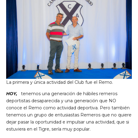
La primera y única actividad del Club fue el Remo.
HOY,
tenemos una generación de hábiles remeros
deportistas desaparecida y una generación que NO
conoce el Remo como actividad deportiva. Pero también
tenemos un grupo de entusiastas Remeros que no quiere
dejar pasar la oportunidad e impulsar una actividad, que si
estuviera en el Tigre, sería muy popular.