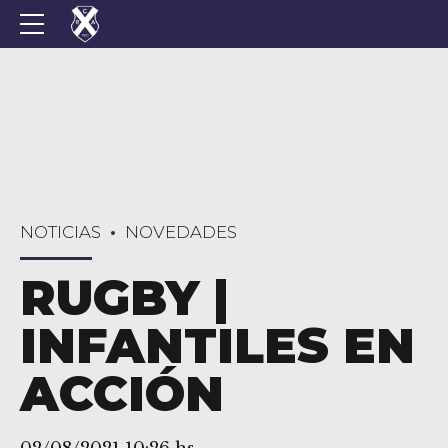
NOTICIAS
NOVEDADES
RUGBY |
INFANTILES EN
ACCIÓN