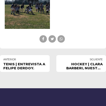
ANTERIOR
SIGUIENTE
TENIS | ENTREVISTA A
HOCKEY | CLARA
FELIPE DERDOY.
BARBERI, NUESTRA
EMBAJADORA